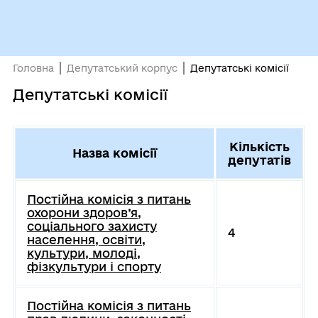
Головна
Депутатський корпус
Депутатські комісії
Депутатські комісії
Кількість
Назва комісії
депутатів
Постійна комісія з питань
охорони здоров’я,
соціального захисту
4
населення, освіти,
культури, молоді,
фізкультури і спорту
Постійна комісія з питань