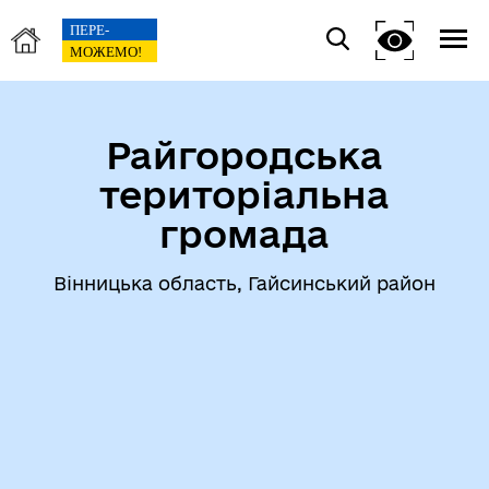
Райгородська
територіальна
громада
Вінницька область, Гайсинський район